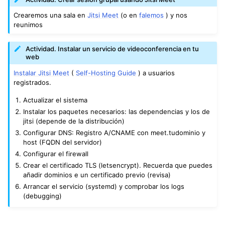
Crearemos una sala en
Jitsi Meet
(o en
falemos
) y nos
reunimos
Actividad. Instalar un servicio de videoconferencia en tu
web
Instalar Jitsi Meet
(
Self-Hosting Guide
) a usuarios
registrados.
Actualizar el sistema
Instalar los paquetes necesarios: las dependencias y los de
jitsi (depende de la distribución)
Configurar DNS: Registro A/CNAME con meet.tudominio y
host (FQDN del servidor)
Configurar el firewall
Crear el certificado TLS (letsencrypt). Recuerda que puedes
añadir dominios e un certificado previo (revisa)
Arrancar el servicio (systemd) y comprobar los logs
(debugging)