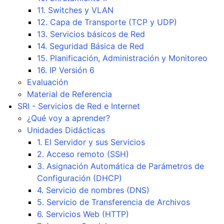
11. Switches y VLAN
12. Capa de Transporte (TCP y UDP)
13. Servicios básicos de Red
14. Seguridad Básica de Red
15. Planificación, Administración y Monitoreo
16. IP Versión 6
Evaluación
Material de Referencia
SRI - Servicios de Red e Internet
¿Qué voy a aprender?
Unidades Didácticas
1. El Servidor y sus Servicios
2. Acceso remoto (SSH)
3. Asignación Automática de Parámetros de
Configuración (DHCP)
4. Servicio de nombres (DNS)
5. Servicio de Transferencia de Archivos
6. Servicios Web (HTTP)