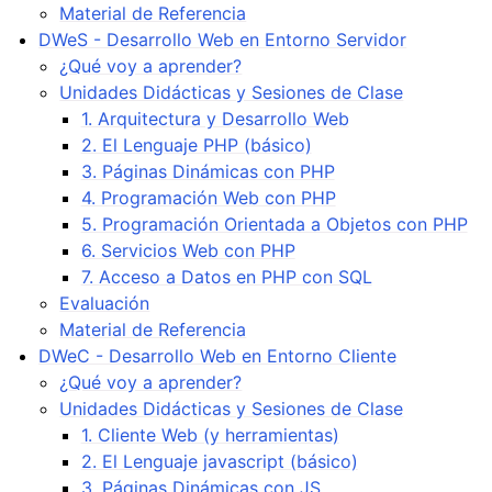
Material de Referencia
DWeS - Desarrollo Web en Entorno Servidor
¿Qué voy a aprender?
Unidades Didácticas y Sesiones de Clase
1. Arquitectura y Desarrollo Web
2. El Lenguaje PHP (básico)
3. Páginas Dinámicas con PHP
4. Programación Web con PHP
5. Programación Orientada a Objetos con PHP
6. Servicios Web con PHP
7. Acceso a Datos en PHP con SQL
Evaluación
Material de Referencia
DWeC - Desarrollo Web en Entorno Cliente
¿Qué voy a aprender?
Unidades Didácticas y Sesiones de Clase
1. Cliente Web (y herramientas)
2. El Lenguaje javascript (básico)
3. Páginas Dinámicas con JS