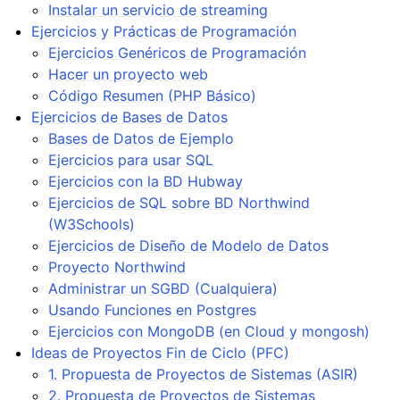
Instalar un servicio de streaming
Ejercicios y Prácticas de Programación
Ejercicios Genéricos de Programación
Hacer un proyecto web
Código Resumen (PHP Básico)
Ejercicios de Bases de Datos
Bases de Datos de Ejemplo
Ejercicios para usar SQL
Ejercicios con la BD Hubway
Ejercicios de SQL sobre BD Northwind
(W3Schools)
Ejercicios de Diseño de Modelo de Datos
Proyecto Northwind
Administrar un SGBD (Cualquiera)
Usando Funciones en Postgres
Ejercicios con MongoDB (en Cloud y mongosh)
Ideas de Proyectos Fin de Ciclo (PFC)
1. Propuesta de Proyectos de Sistemas (ASIR)
2. Propuesta de Proyectos de Sistemas