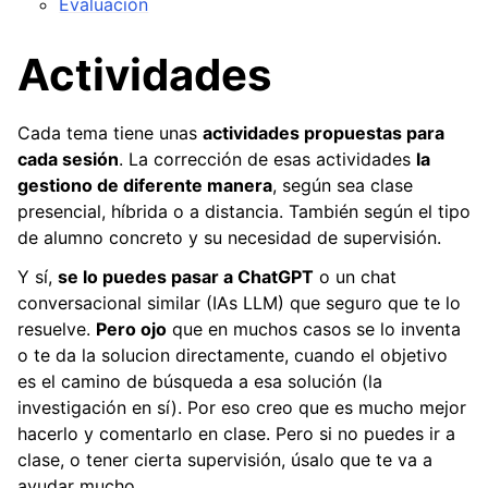
Evaluación
Actividades
Cada tema tiene unas
actividades propuestas para
cada sesión
. La corrección de esas actividades
la
gestiono de diferente manera
, según sea clase
presencial, híbrida o a distancia. También según el tipo
de alumno concreto y su necesidad de supervisión.
Y sí,
se lo puedes pasar a ChatGPT
o un chat
conversacional similar (IAs LLM) que seguro que te lo
resuelve.
Pero ojo
que en muchos casos se lo inventa
o te da la solucion directamente, cuando el objetivo
es el camino de búsqueda a esa solución (la
investigación en sí). Por eso creo que es mucho mejor
hacerlo y comentarlo en clase. Pero si no puedes ir a
clase, o tener cierta supervisión, úsalo que te va a
ayudar mucho.