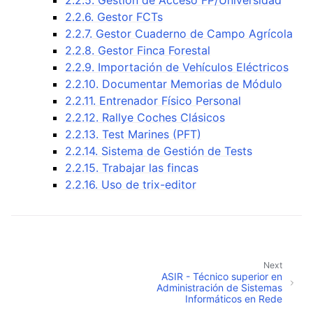
2.2.6. Gestor FCTs
2.2.7. Gestor Cuaderno de Campo Agrícola
2.2.8. Gestor Finca Forestal
2.2.9. Importación de Vehículos Eléctricos
2.2.10. Documentar Memorias de Módulo
2.2.11. Entrenador Físico Personal
2.2.12. Rallye Coches Clásicos
2.2.13. Test Marines (PFT)
2.2.14. Sistema de Gestión de Tests
2.2.15. Trabajar las fincas
2.2.16. Uso de trix-editor
Next
ASIR - Técnico superior en
Administración de Sistemas
Informáticos en Rede