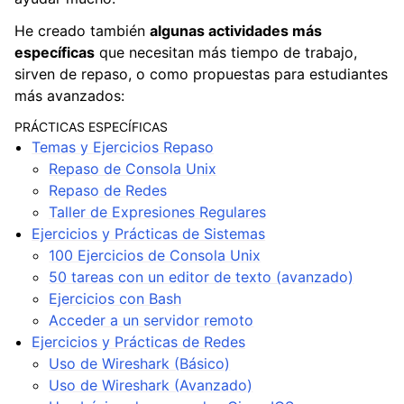
He creado también
algunas actividades más
específicas
que necesitan más tiempo de trabajo,
sirven de repaso, o como propuestas para estudiantes
más avanzados:
PRÁCTICAS ESPECÍFICAS
Temas y Ejercicios Repaso
Repaso de Consola Unix
Repaso de Redes
Taller de Expresiones Regulares
Ejercicios y Prácticas de Sistemas
100 Ejercicios de Consola Unix
50 tareas con un editor de texto (avanzado)
Ejercicios con Bash
Acceder a un servidor remoto
Ejercicios y Prácticas de Redes
Uso de Wireshark (Básico)
Uso de Wireshark (Avanzado)