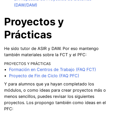
(DAW/DAM)
Proyectos y
Prácticas
He sido tutor de ASIR y DAW. Por eso mantengo
también materiales sobre la FCT y el PFC:
PROYECTOS Y PRÁCTICAS
Formación en Centros de Trabajo (FAQ FCT)
Proyecto de Fin de Ciclo (FAQ PFC)
Y para alumnos que ya hayan completado los
módulos, o como ideas para crear proyectos más o
menos sencillos, puedes revisar los siguientes
proyectos. Los propongo también como ideas en el
PFC: