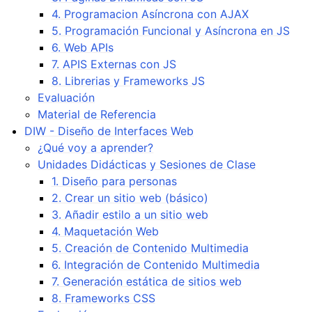
4. Programacion Asíncrona con AJAX
5. Programación Funcional y Asíncrona en JS
6. Web APIs
7. APIS Externas con JS
8. Librerias y Frameworks JS
Evaluación
Material de Referencia
DIW - Diseño de Interfaces Web
¿Qué voy a aprender?
Unidades Didácticas y Sesiones de Clase
1. Diseño para personas
2. Crear un sitio web (básico)
3. Añadir estilo a un sitio web
4. Maquetación Web
5. Creación de Contenido Multimedia
6. Integración de Contenido Multimedia
7. Generación estática de sitios web
8. Frameworks CSS