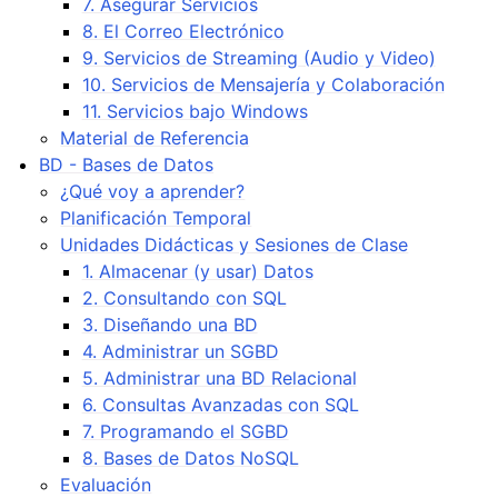
7. Asegurar Servicios
8. El Correo Electrónico
9. Servicios de Streaming (Audio y Video)
10. Servicios de Mensajería y Colaboración
11. Servicios bajo Windows
Material de Referencia
BD - Bases de Datos
¿Qué voy a aprender?
Planificación Temporal
Unidades Didácticas y Sesiones de Clase
1. Almacenar (y usar) Datos
2. Consultando con SQL
3. Diseñando una BD
4. Administrar un SGBD
5. Administrar una BD Relacional
6. Consultas Avanzadas con SQL
7. Programando el SGBD
8. Bases de Datos NoSQL
Evaluación